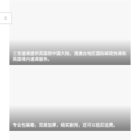
三宝速递提供英国到中国大陆，港澳台地区国际邮政快递和
英国境内速递服务。
专业包装箱，双层加厚，结实耐用，还可以抵扣运费。