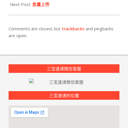
Next Post:
批量上传
Comments are closed, but
trackbacks
and pingbacks
are open.
三宝速递微信客服
三宝速递的位置