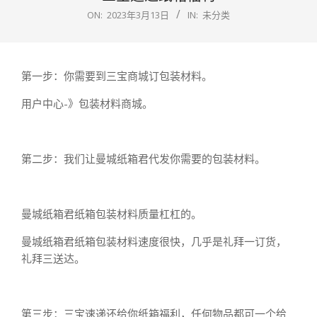
ON:
2023年3月13日
IN:
未分类
第一步：你需要到三宝商城订包装材料。
用户中心-》包装材料商城。
第二步：我们让曼城纸箱君代发你需要的包装材料。
曼城纸箱君纸箱包装材料质量杠杠的。
曼城纸箱君纸箱包装材料速度很快，几乎是礼拜一订货，
礼拜三送达。
第三步：三宝速递还给你纸箱福利，任何物品都可一个给