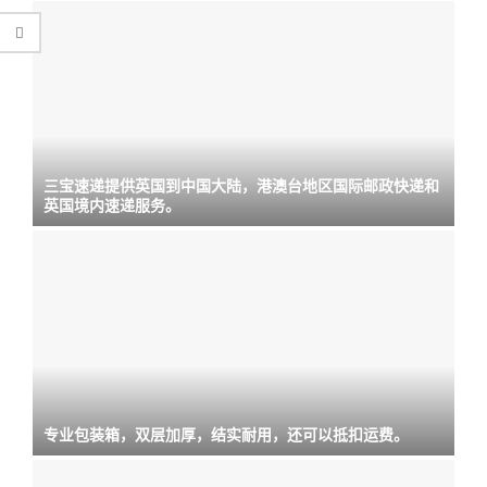
三宝速递提供英国到中国大陆，港澳台地区国际邮政快递和
英国境内速递服务。
专业包装箱，双层加厚，结实耐用，还可以抵扣运费。