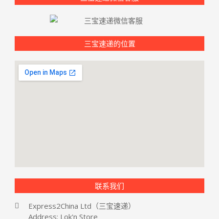
三宝速递的位置
联系我们
Express2China Ltd（三宝速递）
Address: Lok'n Store