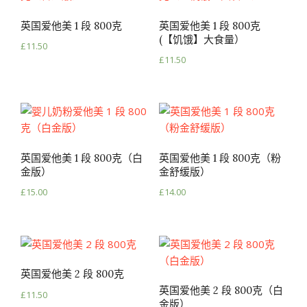
英国爱他美 1 段 800克
英国爱他美 1 段 800克
(【饥饿】大食量）
£
11.50
£
11.50
英国爱他美 1 段 800克（白
英国爱他美 1 段 800克（粉
金版）
金舒缓版）
£
15.00
£
14.00
英国爱他美 2 段 800克
英国爱他美 2 段 800克（白
£
11.50
金版）