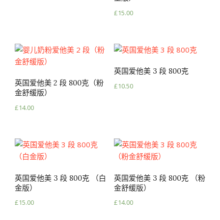
£
15.00
英国爱他美 3 段 800克
英国爱他美 2 段 800克（粉
£
10.50
金舒缓版）
£
14.00
英国爱他美 3 段 800克 （白
英国爱他美 3 段 800克 （粉
金版）
金舒缓版）
£
15.00
£
14.00