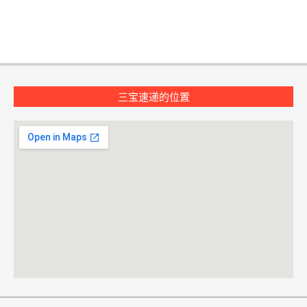
三宝速递的位置