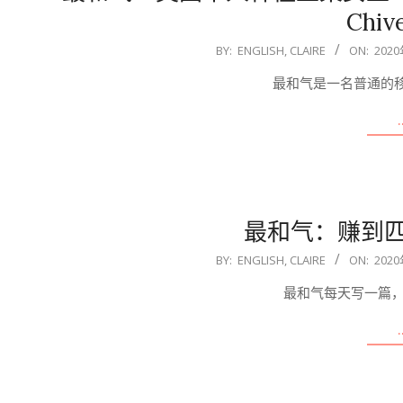
Chive
2020-
BY:
ENGLISH, CLAIRE
ON:
202
08-
最和气是一名普通的
09
最和气：赚到
2020-
BY:
ENGLISH, CLAIRE
ON:
202
08-
最和气每天写一篇，
09