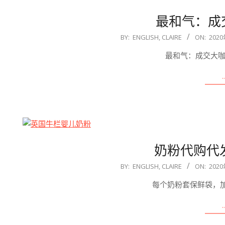
最和气：成
2020-
BY:
ENGLISH, CLAIRE
ON:
202
08-
最和气：成交大咖 
07
奶粉代购代
2020-
BY:
ENGLISH, CLAIRE
ON:
202
08-
每个奶粉套保鲜袋，
07