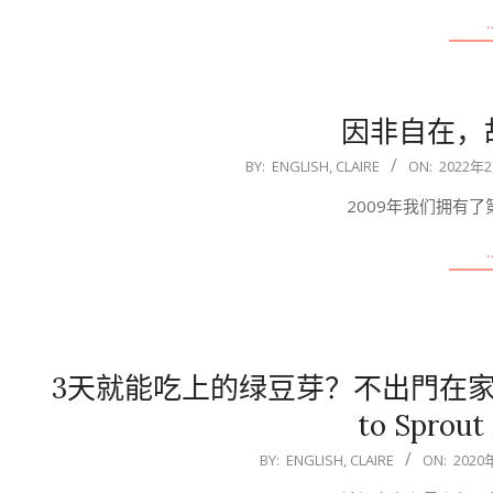
因非自在，
2022-
BY:
ENGLISH, CLAIRE
ON:
2022年
02-
2009年我们拥有
10
3天就能吃上的绿豆芽？不出門在家
to Sprout
2020-
BY:
ENGLISH, CLAIRE
ON:
2020
08-