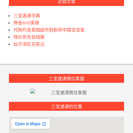
近期文章
三宝速递字典
押金600英镑
代购代发英国超市奶粉到中国宝宝家
特价优先包线路
仙子湾区买房记
三宝速递微信客服
三宝速递的位置